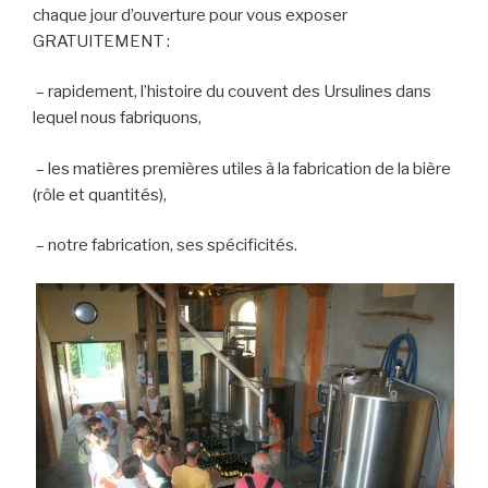
chaque jour d’ouverture pour vous
exposer
GRATUITEMENT :
– rapidement, l’histoire du couvent des Ursulines dans
lequel nous fabriquons,
– les matières premières utiles à la fabrication de la bière
(rôle et quantités),
– notre fabrication, ses spécificités.