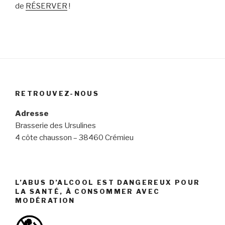
de
RÉSERVER
!
RETROUVEZ-NOUS
Adresse
Brasserie des Ursulines
4 côte chausson – 38460 Crémieu
L’ABUS D’ALCOOL EST DANGEREUX POUR
LA SANTÉ, À CONSOMMER AVEC
MODÉRATION