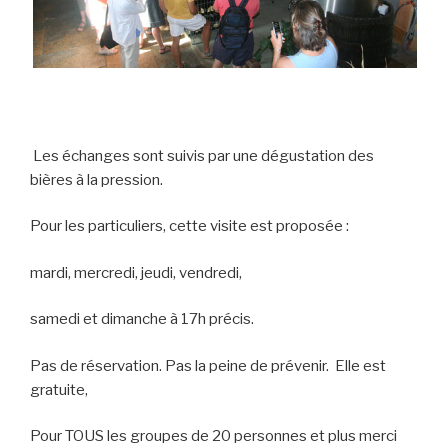
Les échanges sont suivis par une
dégustation des
bières à la pression.
Pour les particuliers, cette visite
est proposée :
mardi, mercredi, jeudi, vendredi,
samedi et dimanche à 17h
précis.
Pas de réservation.
Pas la peine de prévenir.
Elle est
gratuite,
Pour TOUS les groupes de 20 personnes et plus merci